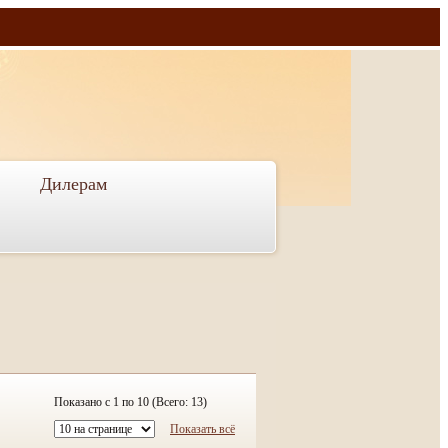
Дилерам
Показано с 1 по 10 (Всего: 13)
Показать всё