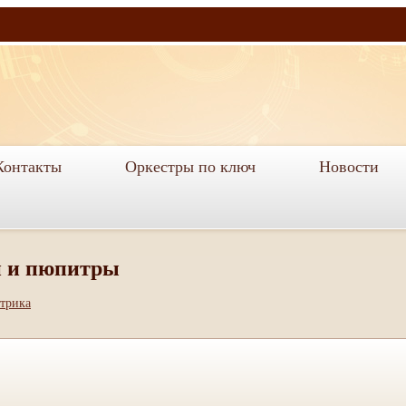
Контакты
Оркестры по ключ
Новости
 и пюпитры