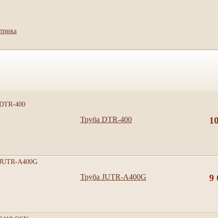
Труба DTR-400
1
Труба JUTR-A400G
9 