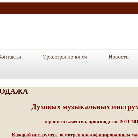
Контакты
Оркестры по ключ
Новости
РОДАЖА
Духовых музыкальных инстру
хорошего качества, производство 2011-201
Каждый инструмент
осмотрен квалифицированным мас