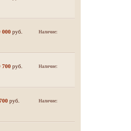
9 000
руб.
Наличие:
да
0 700
руб.
Наличие:
да
700
руб.
Наличие:
нет