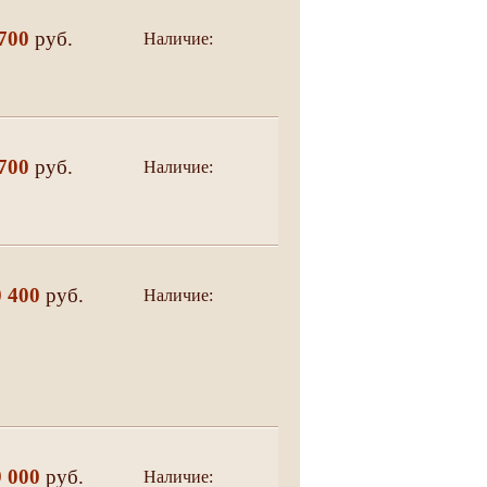
700
руб.
Наличие:
да
700
руб.
Наличие:
да
0 400
руб.
Наличие:
да
9 000
руб.
Наличие:
да