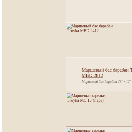
Маршевый бас барабан T
MBD 2812
Маршевый бас барабан 28" х 12"