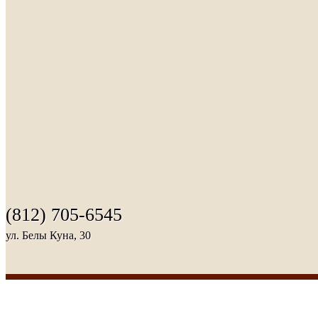
(812) 705-6545
ул. Белы Куна, 30