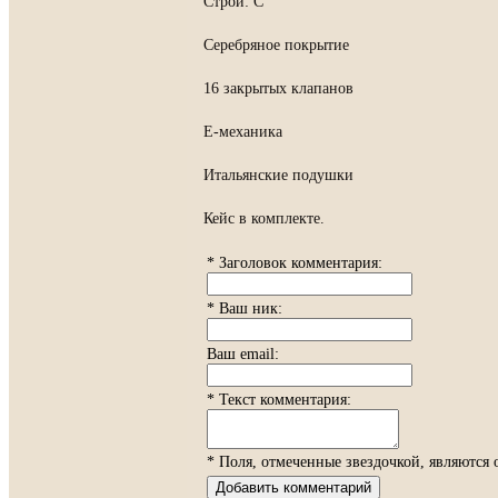
Строй: C
Серебряное покрытие
16 закрытых клапанов
E-механика
Итальянские подушки
Кейс в комплекте.
* Заголовок комментария:
* Ваш ник:
Ваш email:
* Текст комментария:
* Поля, отмеченные звездочкой, являются 