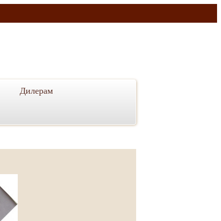
Дилерам