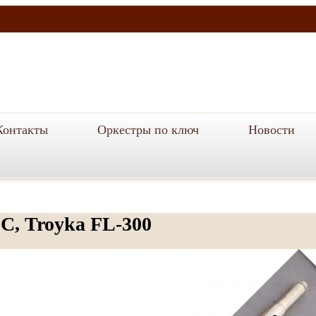
Контакты
Оркестры по ключ
Новости
С, Troyka FL-300