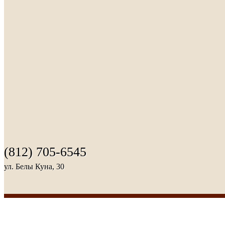
(812) 705-6545
ул. Белы Куна, 30