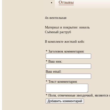
Отзывы
4х-вентильная
Материал и покрытие: никель
Съёмный раструб
В комплекте жесткий кейс
* Заголовок комментария:
* Ваш ник:
Ваш email:
* Текст комментария:
* Поля, отмеченные звездочкой, являются 